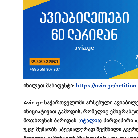
იხილეთ მანიფესტი:
https://avia.ge/petition
Avia.ge საქართველოში არსებული ავიაბი
ინიციატივით გამოდის, რომელიც ემიგრანტთა
მოთხოვნას ბარიდან (
იტალია
) პირდაპირი ა
უკვე მუშაობს სპეციალურად შექმნილი გვე