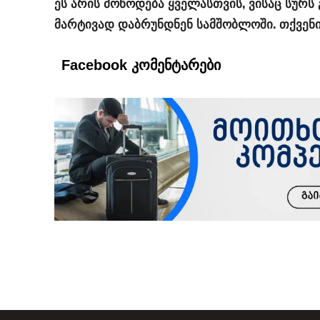
ეს არის მოწოდება ყველასთვის, ვისაც სურს
მარტივად დაბრუნდნენ სამშობლოში. თქვენი 
Facebook კომენტარები