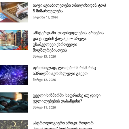
იაფი ავიაბილეთები თბილისიდან, ტოპ
5 მიმართულება
ივლისი 18, 2026
ამსტერდამი: თავისუფლების, არხების
და ტიტების ქალაქი – სრული
გზამკვლევი ქართველი
მოგზაურებისთვის
მარტი 13, 2026
ფრთხილად, ლომებო! 5 რამ, რაც
აპრილში აკრძალული გაქვთ
მარტი 12, 2026
გველი სიზმარში: საფრთხე თუ დიდი
ცვლილებების დასაწყისი?
მარტი 11, 2026
ასტროლოგიური ხრიკი: როგორ
„მოვატყუოთ“ რეტროგრადული