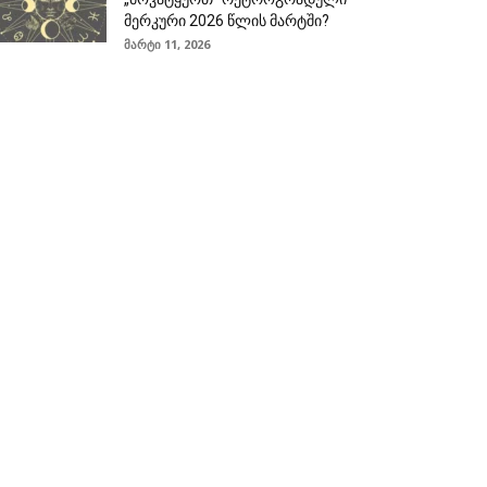
მერკური 2026 წლის მარტში?
მარტი 11, 2026