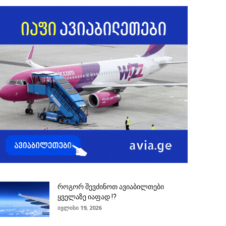
როგორ შევძინოთ ავიაბილთები
ყველაზე იაფად !?
ივლისი 19, 2026