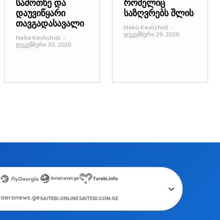
სამოთხე და
რომელიც
დაუვიწყარი
საზღვრებს შლის
თავგადასავალი
Neka Kevlishvili
-
დეკემბერი 29, 2025
Neka Kevlishvili
-
დეკემბერი 30, 2025