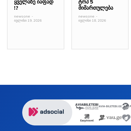
ყველაზე იაფად
ტოპ 5
!?
მიმართულება
newsone
-
newsone
-
ივლისი 19, 2026
ივლისი 18, 2026