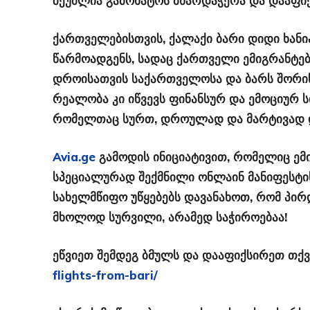
შეუძლია გამოხატოს მხარდაჭერა და დააფიქ
ქართველებისთვის, ქალაქი ბარი დიდი ხან
წარმოადგენს, სადაც ქართველი ემიგრანტები
დროისათვის
საქართველოსა და ბარს შორი
რეალობა კი იწვევს ფინანსურ და ემოციურ 
რომელთაც სურთ, დროულად და მარტივად 
Avia.ge
გამოდის ინიციატივით, რომელიც ემი
სპეციალურად შექმნილი ონლაინ მანიფესტის 
სახელმწიფო უწყებებს დავანახოთ, რომ
პირ
მხოლოდ სურვილი, არამედ საჭიროებაა!
ეწვიეთ შემდეგ ბმულს და დააფიქსირეთ თქვ
flights-from-bari/