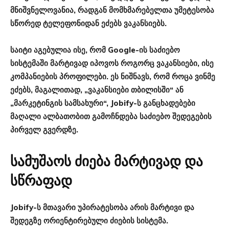
მნიშვნელოვანია, რადგან მომხმარებელთა უმეტესობა
სწორედ ტელეფონიდან ეძებს ვაკანსიებს.
საიტი აგებულია ისე, რომ
Google-ის საძიებო
სისტემაში მარტივად იპოვოს როგორც ვაკანსიები, ისე
კომპანიების პროფილები
. ეს ნიშნავს, რომ როცა ვინმე
ეძებს, მაგალითად, „ვაკანსიები თბილისში“ ან
„მარკეტინგის სამსახური“, Jobify-ს განცხადებები
მაღალი ალბათობით გამოჩნდება საძიებო შედეგების
პირველ გვერდზე.
სამუშაოს ძიება მარტივად და
სწრაფად
Jobify-ს მთავარი უპირატესობა არის მარტივი და
შედეგზე ორიენტირებული ძიების სისტემა.