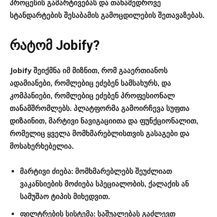
პროცესის გამარტივებას და თანამედროვე
სტანდარტების შესაბამის გამოცდილების შეთავაზებას.
რატომ Jobify?
Jobify შეიქმნა იმ მიზნით, რომ გააერთიანოს
ადამიანები, რომლებიც ეძებენ სამსახურს, და
კომპანიები, რომლებიც ეძებენ პროფესიონალ
თანამშრომლებს. პლატფორმა გამოირჩევა სუფთა
დიზაინით, მარტივი ნავიგაციითა და ფუნქციონალით,
რომელიც ყველა მომხმარებლისთვის გასაგები და
მოსახერხებელია.
მარტივი ძიება
: მომხმარებლებს შეუძლიათ
ვაკანსიების მოძიება სპეციალობის, ქალაქის ან
სამუშაო ტიპის მიხედვით.
ფილტრების სისტემა
: საშუალებას გაძლევთ