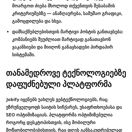
მოარგოთ ძიება მხოლოდ თქვენთვის შესაბამის
კრიტერიუმებზე — ანაზღაურება, სამუშაო გრაფიკი,
გამოცდილება და სხვა.
დამსაქმებლებისთვის მარტივი პოსტის განთავსება
:
კომპანიებს შეუძლიათ მარტივად განათავსონ
ვაკანსიები და მიიღონ განაცხადები პირდაპირ
სისტემაში.
თანამედროვე ტექნოლოგიებზე
დაფუძნებული პლატფორმა
Jobify იყენებს უახლეს ვებტექნოლოგიებს, რაც
უზრუნველყოფს საიტის სიჩქარეს, უსაფრთხოებასა და
SEO ოპტიმიზაციას. პლატფორმა ოპტიმიზებულია
როგორც დესკტოპისთვის, ისე მობილური
მოწყობილობებისთვის, რაც დღეს განსაკუთრებულად