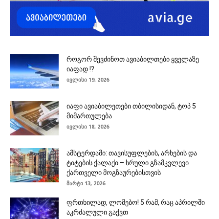
როგორ შევძინოთ ავიაბილთები ყველაზე
იაფად !?
ივლისი 19, 2026
იაფი ავიაბილეთები თბილისიდან, ტოპ 5
მიმართულება
ივლისი 18, 2026
ამსტერდამი: თავისუფლების, არხების და
ტიტების ქალაქი – სრული გზამკვლევი
ქართველი მოგზაურებისთვის
მარტი 13, 2026
ფრთხილად, ლომებო! 5 რამ, რაც აპრილში
აკრძალული გაქვთ