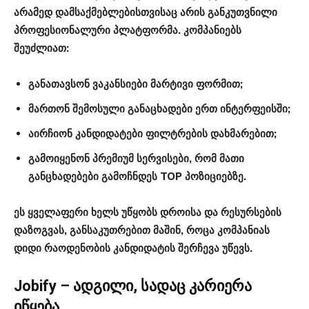
არამედ დამსაქმებლებისთვისაც არის განკუთვნილი
პროფესიონალური პლატფორმა. კომპანიებს
შეუძლიათ:
განათავსონ ვაკანსიები მარტივი ფორმით;
მართონ შემოსული განაცხადები ერთ ინტერფეისში;
აირჩიონ კანდიდატები ფილტრების დახმარებით;
გამოიყენონ პრემიუმ სერვისები, რომ მათი
განცხადებები გამოჩნდეს TOP პოზიციებზე.
ეს ყველაფერი ხელს უწყობს დროისა და რესურსების
დაზოგვას, განსაკუთრებით მაშინ, როცა კომპანიას
დიდი რაოდენობის კანდიდატის შერჩევა უწევს.
Jobify – ადგილი, სადაც კარიერა
იწყება