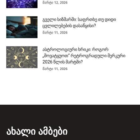
მარტი 12, 2026
გველი სიზმარში: საფრთხე თუ დიდი
ცვლილებების დასაწყისი?
მარტი 11, 2026
ასტროლოგიური ხრიკი: როგორ
„მოვატყუოთ“ რეტროგრადული მერკური
2026 წლის მარტში?
მარტი 11, 2026
ახალი ამბები