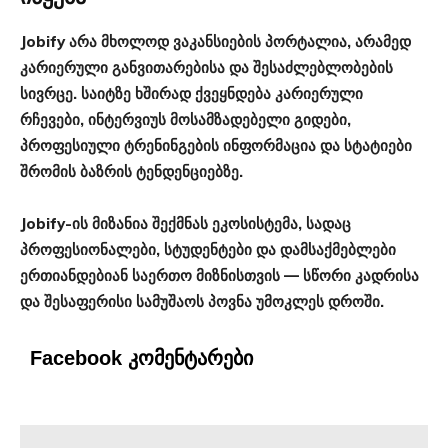
Jobify არა მხოლოდ ვაკანსიების პორტალია, არამედ
კარიერული განვითარებისა და შესაძლებლობების
სივრცე. საიტზე ხშირად ქვეყნდება კარიერული
რჩევები, ინტერვიუს მოსამზადებელი გიდები,
პროფესიული ტრენინგების ინფორმაცია და სტატიები
შრომის ბაზრის ტენდენციებზე.
Jobify-ის მიზანია შექმნას ეკოსისტემა, სადაც
პროფესიონალები, სტუდენტები და დამსაქმებლები
ერთიანდებიან საერთო მიზნისთვის — სწორი კადრისა
და შესაფერისი სამუშაოს პოვნა უმოკლეს დროში.
Facebook კომენტარები