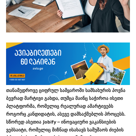
თანამედროვე ციფრულ სამყაროში სამსახურის პოვნა
ბევრად მარტივი გახდა, თუმცა მაინც საჭიროა ისეთი
პლატფორმა, რომელიც რეალურად ამარტივებს
როგორც კანდიდატის, ასევე დამსაქმებლის პროცესს.
სწორედ ასეთია Jobify – ინოვაციური ვაკანსიების
ვებსაიტი, რომელიც მიზნად ისახავს სამუშაოს ძიების