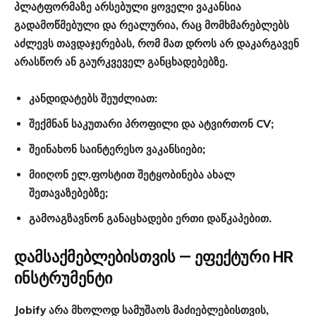
პლატფორმაზე არსებული ყოველი ვაკანსია
გადამოწმებული და რეალურია, რაც მომხმარებლებს
აძლევს თავდაჯერებას, რომ მათ დროს არ დაკარგავენ
არასწორ ან გაურკვეველ განცხადებებზე.
კანდიდატებს შეუძლიათ:
შექმნან საკუთარი პროფილი და ატვირთონ CV;
შეინახონ საინტერესო ვაკანსიები;
მიიღონ ელ.ფოსტით შეტყობინება ახალ
შეთავაზებებზე;
გამოაგზავნონ განაცხადები ერთი დაწკაპებით.
დამსაქმებლებისთვის — ეფექტური HR
ინსტრუმენტი
Jobify არა მხოლოდ სამუშაოს მაძიებლებისთვის,