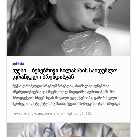
ᲑᲘᲖᲜᲔᲡᲘ
ნუქსი – ბუნებრივი სილამაზის საიდუმლო
ფრანგული ბრენდისგან
ნუქსი ფრანგული პრემიუმ ბრენდია, რომელიც ბუნებრივ
ინგრედიენტებსა და მეცნიერულ მიდგომას აერთიანებს. მის
პროდუქციას სხვებისგან მაღალი ეფექტურობა, გამორჩეული
სურნელი და ტექსტურა განასხვავებს. სწორედ ამიტომ, ბრენდს,...
newsone_shako newsone_shako
-
ივნისი 15, 2024