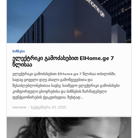
ᲑᲘᲖᲜᲔᲡᲘ
ელექტრიკი გამოძახებით ElHome.ge 7
წლისაა
ელექტრიკი გამოძახებით ElHome.ge 7 წლისაა თბილისში,
სადაც ყოველი დღე ახალი გამოწვევებითა და
შესაძლებლობებითაა სავსე, საიმედო ელექტრიკი გამოძახები
კომფორტული ცხოვრებისა და ბიზნესის წარმატებული
ფუნქციონირების ქვაკუთხედია. ზუსტად...
newsone
-
სექტემბერი 20, 2025