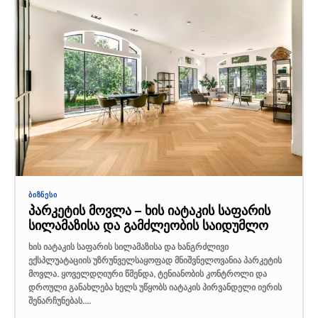
ᲑᲘᲖᲜᲔᲡᲘ
პარკეტის მოვლა – ხის იატაკის საფარის
სილამაზისა და გამძლეობის საიდუმლო
ხის იატაკის საფარის სილამაზისა და ხანგრძლივი
ექსპლუატაციის უზრუნველსაყოფად მნიშვნელოვანია პარკეტის
მოვლა. ყოველდღიური წმენდა, ტენიანობის კონტროლი და
დროული განახლება ხელს უწყობს იატაკის პირვანდელი იერის
შენარჩუნებას....