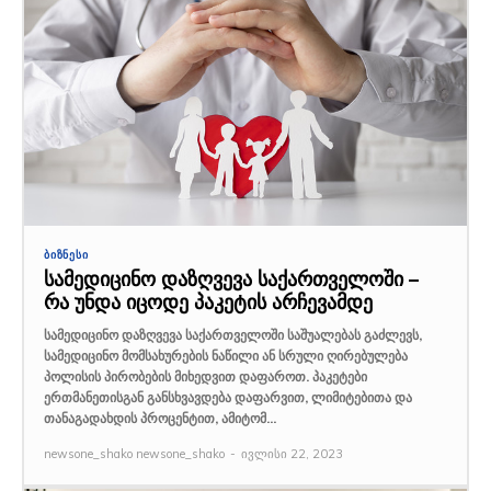
ᲑᲘᲖᲜᲔᲡᲘ
სამედიცინო დაზღვევა საქართველოში –
რა უნდა იცოდე პაკეტის არჩევამდე
სამედიცინო დაზღვევა საქართველოში საშუალებას გაძლევს,
სამედიცინო მომსახურების ნაწილი ან სრული ღირებულება
პოლისის პირობების მიხედვით დაფაროთ. პაკეტები
ერთმანეთისგან განსხვავდება დაფარვით, ლიმიტებითა და
თანაგადახდის პროცენტით, ამიტომ...
newsone_shako newsone_shako
-
ივლისი 22, 2023