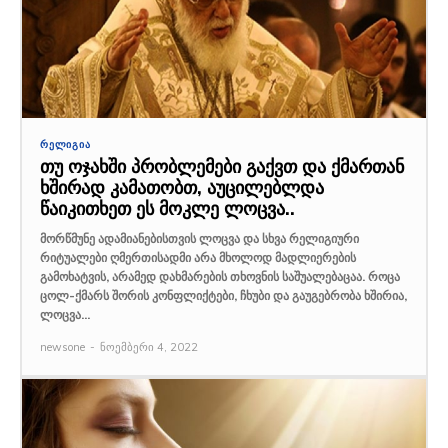
ᲠᲔᲚᲘᲒᲘᲐ
თუ ოჯახში პრობლემები გაქვთ და ქმართან
ხშირად კამათობთ, აუცილებლდა
წაიკითხეთ ეს მოკლე ლოცვა..
მორწმუნე ადამიანებისთვის ლოცვა და სხვა რელიგიური
რიტუალები ღმერთისადმი არა მხოლოდ მადლიერების
გამოხატვის, არამედ დახმარების თხოვნის საშუალებაცაა. როცა
ცოლ-ქმარს შორის კონფლიქტები, ჩხუბი და გაუგებრობა ხშირია,
ლოცვა...
newsone
-
ნოემბერი 4, 2022