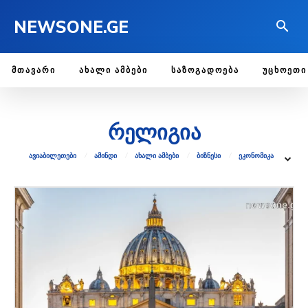
NEWSONE.GE
ᲛᲗᲐᲕᲐᲠᲘ
ᲐᲮᲐᲚᲘ ᲐᲛᲑᲔᲑᲘ
ᲡᲐᲖᲝᲒᲐᲓᲝᲔᲑᲐ
ᲣᲪᲮᲝᲔᲗᲘ
რელიგია
ᲐᲕᲘᲐᲑᲘᲚᲔᲗᲔᲑᲘ
ᲐᲛᲘᲜᲓᲘ
ᲐᲮᲐᲚᲘ ᲐᲛᲑᲔᲑᲘ
ᲑᲘᲖᲜᲔᲡᲘ
ᲔᲙᲝᲜᲝᲛᲘᲙᲐ