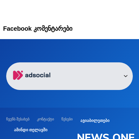
Facebook კომენტარები
ჩვენს შესახებ
კონტაქტი
წესები
ავიაბილეთები
ამინდი თელავში
NEWS ONE