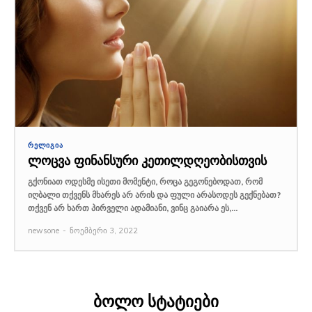
ᲠᲔᲚᲘᲒᲘᲐ
ლოცვა ფინანსური კეთილდღეობისთვის
გქონიათ ოდესმე ისეთი მომენტი, როცა გეგონებოდათ, რომ
იღბალი თქვენს მხარეს არ არის და ფული არასოდეს გექნებათ?
თქვენ არ ხართ პირველი ადამიანი, ვინც გაიარა ეს,...
newsone
-
ნოემბერი 3, 2022
ბოლო სტატიები