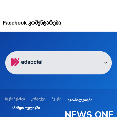
Facebook კომენტარები
ჩვენს შესახებ
კონტაქტი
წესები
ავიაბილეთები
ამინდი თელავში
NEWS ONE